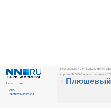
Персональный сайт пользователя
Плю
портрет № 30560 зарегистрирован в 200
Плюшевый
Привет, Гость !
-
Войти
-
Зарегистрироваться